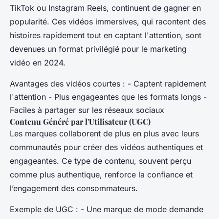
TikTok ou Instagram Reels, continuent de gagner en
popularité. Ces vidéos immersives, qui racontent des
histoires rapidement tout en captant l'attention, sont
devenues un format privilégié pour le marketing
vidéo en 2024.
Avantages des vidéos courtes : - Captent rapidement
l'attention - Plus engageantes que les formats longs -
Faciles à partager sur les réseaux sociaux
Contenu Généré par l'Utilisateur (UGC)
Les marques collaborent de plus en plus avec leurs
communautés pour créer des vidéos authentiques et
engageantes. Ce type de contenu, souvent perçu
comme plus authentique, renforce la confiance et
l’engagement des consommateurs.
Exemple de UGC : - Une marque de mode demande