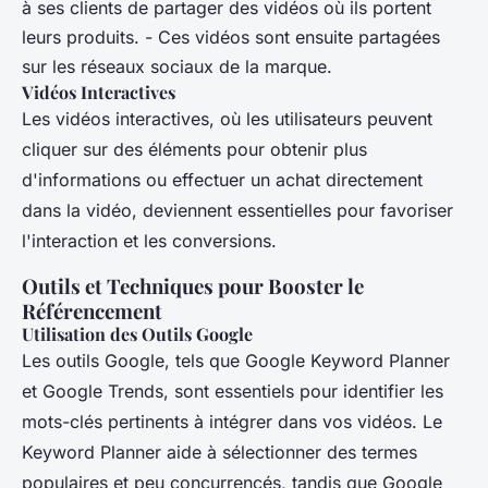
à ses clients de partager des vidéos où ils portent
leurs produits. - Ces vidéos sont ensuite partagées
sur les réseaux sociaux de la marque.
Vidéos Interactives
Les vidéos interactives, où les utilisateurs peuvent
cliquer sur des éléments pour obtenir plus
d'informations ou effectuer un achat directement
dans la vidéo, deviennent essentielles pour favoriser
l'interaction et les conversions.
Outils et Techniques pour Booster le
Référencement
Utilisation des Outils Google
Les outils Google, tels que Google Keyword Planner
et Google Trends, sont essentiels pour identifier les
mots-clés pertinents à intégrer dans vos vidéos. Le
Keyword Planner aide à sélectionner des termes
populaires et peu concurrencés, tandis que Google