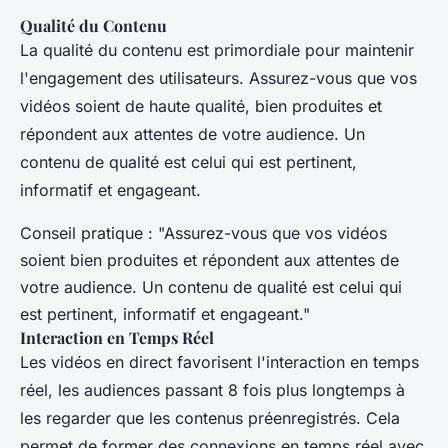
Qualité du Contenu
La qualité du contenu est primordiale pour maintenir
l'engagement des utilisateurs. Assurez-vous que vos
vidéos soient de haute qualité, bien produites et
répondent aux attentes de votre audience. Un
contenu de qualité est celui qui est pertinent,
informatif et engageant.
Conseil pratique : "Assurez-vous que vos vidéos
soient bien produites et répondent aux attentes de
votre audience. Un contenu de qualité est celui qui
est pertinent, informatif et engageant."
Interaction en Temps Réel
Les vidéos en direct favorisent l'interaction en temps
réel, les audiences passant 8 fois plus longtemps à
les regarder que les contenus préenregistrés. Cela
permet de former des connexions en temps réel avec