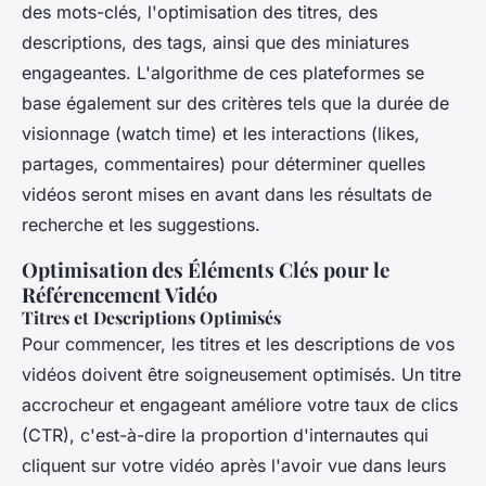
des mots-clés, l'optimisation des titres, des
descriptions, des tags, ainsi que des miniatures
engageantes. L'algorithme de ces plateformes se
base également sur des critères tels que la durée de
visionnage (watch time) et les interactions (likes,
partages, commentaires) pour déterminer quelles
vidéos seront mises en avant dans les résultats de
recherche et les suggestions.
Optimisation des Éléments Clés pour le
Référencement Vidéo
Titres et Descriptions Optimisés
Pour commencer, les titres et les descriptions de vos
vidéos doivent être soigneusement optimisés. Un titre
accrocheur et engageant améliore votre taux de clics
(CTR), c'est-à-dire la proportion d'internautes qui
cliquent sur votre vidéo après l'avoir vue dans leurs