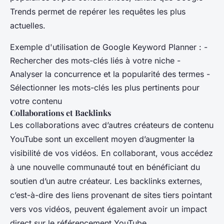
Trends permet de repérer les requêtes les plus
actuelles.
Exemple d'utilisation de Google Keyword Planner : -
Rechercher des mots-clés liés à votre niche -
Analyser la concurrence et la popularité des termes -
Sélectionner les mots-clés les plus pertinents pour
votre contenu
Collaborations et Backlinks
Les collaborations avec d’autres créateurs de contenu
YouTube sont un excellent moyen d’augmenter la
visibilité de vos vidéos. En collaborant, vous accédez
à une nouvelle communauté tout en bénéficiant du
soutien d’un autre créateur. Les backlinks externes,
c’est-à-dire des liens provenant de sites tiers pointant
vers vos vidéos, peuvent également avoir un impact
direct sur le référencement YouTube.