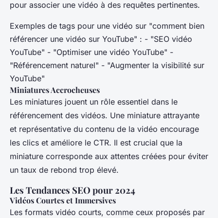
pour associer une vidéo à des requêtes pertinentes.
Exemples de tags pour une vidéo sur "comment bien
référencer une vidéo sur YouTube" : - "SEO vidéo
YouTube" - "Optimiser une vidéo YouTube" -
"Référencement naturel" - "Augmenter la visibilité sur
YouTube"
Miniatures Accrocheuses
Les miniatures jouent un rôle essentiel dans le
référencement des vidéos. Une miniature attrayante
et représentative du contenu de la vidéo encourage
les clics et améliore le CTR. Il est crucial que la
miniature corresponde aux attentes créées pour éviter
un taux de rebond trop élevé.
Les Tendances SEO pour 2024
Vidéos Courtes et Immersives
Les formats vidéo courts, comme ceux proposés par