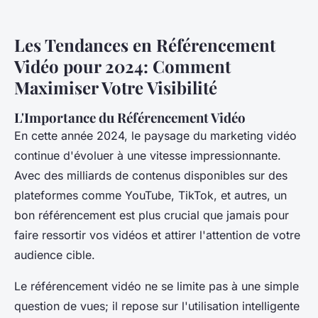
Les Tendances en Référencement
Vidéo pour 2024: Comment
Maximiser Votre Visibilité
L'Importance du Référencement Vidéo
En cette année 2024, le paysage du marketing vidéo
continue d'évoluer à une vitesse impressionnante.
Avec des milliards de contenus disponibles sur des
plateformes comme YouTube, TikTok, et autres, un
bon référencement est plus crucial que jamais pour
faire ressortir vos vidéos et attirer l'attention de votre
audience cible.
Le référencement vidéo ne se limite pas à une simple
question de vues; il repose sur l'utilisation intelligente