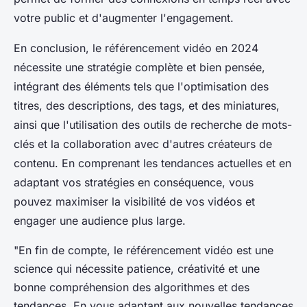
votre public et d'augmenter l'engagement.
En conclusion, le référencement vidéo en 2024
nécessite une stratégie complète et bien pensée,
intégrant des éléments tels que l'optimisation des
titres, des descriptions, des tags, et des miniatures,
ainsi que l'utilisation des outils de recherche de mots-
clés et la collaboration avec d'autres créateurs de
contenu. En comprenant les tendances actuelles et en
adaptant vos stratégies en conséquence, vous
pouvez maximiser la visibilité de vos vidéos et
engager une audience plus large.
"En fin de compte, le référencement vidéo est une
science qui nécessite patience, créativité et une
bonne compréhension des algorithmes et des
tendances. En vous adaptant aux nouvelles tendances