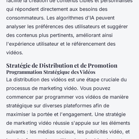
facilité la création de contenus ciblés et personnalisés
qui répondent directement aux besoins des
consommateurs. Les algorithmes d'IA peuvent
analyser les préférences des utilisateurs et suggérer
des contenus plus pertinents, améliorant ainsi
l'expérience utilisateur et le référencement des
vidéos.
Stratégie de Distribution et de Promotion
Programmation Stratégique des Vidéos
La distribution des vidéos est une étape cruciale du
processus de marketing vidéo. Vous pouvez
commencer par programmer vos vidéos de manière
stratégique sur diverses plateformes afin de
maximiser la portée et l'engagement. Une stratégie
de marketing vidéo réussie s'appuie sur les éléments
suivants : les médias sociaux, les publicités vidéo, et