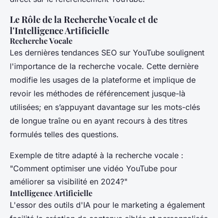
Le Rôle de la Recherche Vocale et de
l'Intelligence Artificielle
Recherche Vocale
Les dernières tendances SEO sur YouTube soulignent
l'importance de la recherche vocale. Cette dernière
modifie les usages de la plateforme et implique de
revoir les méthodes de référencement jusque-là
utilisées; en s’appuyant davantage sur les mots-clés
de longue traîne ou en ayant recours à des titres
formulés telles des questions.
Exemple de titre adapté à la recherche vocale :
"Comment optimiser une vidéo YouTube pour
améliorer sa visibilité en 2024?"
Intelligence Artificielle
L'essor des outils d'IA pour le marketing a également