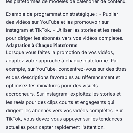
les plateformes de modèles de calendrier de contenu.
Exemple de programmation stratégique : - Publier
des vidéos sur YouTube et les promouvoir sur
Instagram et TikTok. - Utiliser les stories et les reels
pour diriger les abonnés vers vos vidéos complètes.
Adaptation à Chaque Plateforme
Lorsque vous faites la promotion de vos vidéos,
adaptez votre approche à chaque plateforme. Par
exemple, sur YouTube, concentrez-vous sur des titres
et des descriptions favorables au référencement et
optimisez les miniatures pour des visuels
accrocheurs. Sur Instagram, exploitez les stories et
les reels pour des clips courts et engageants qui
dirigent les abonnés vers vos vidéos complètes. Sur
TikTok, vous devez vous appuyer sur les tendances
actuelles pour capter rapidement l'attention.