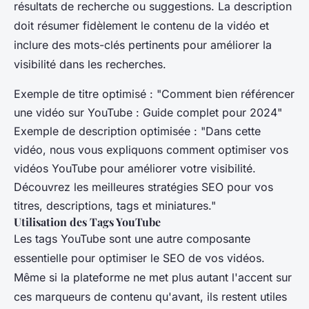
résultats de recherche ou suggestions. La description
doit résumer fidèlement le contenu de la vidéo et
inclure des mots-clés pertinents pour améliorer la
visibilité dans les recherches.
Exemple de titre optimisé : "Comment bien référencer
une vidéo sur YouTube : Guide complet pour 2024"
Exemple de description optimisée : "Dans cette
vidéo, nous vous expliquons comment optimiser vos
vidéos YouTube pour améliorer votre visibilité.
Découvrez les meilleures stratégies SEO pour vos
titres, descriptions, tags et miniatures."
Utilisation des Tags YouTube
Les tags YouTube sont une autre composante
essentielle pour optimiser le SEO de vos vidéos.
Même si la plateforme ne met plus autant l'accent sur
ces marqueurs de contenu qu'avant, ils restent utiles