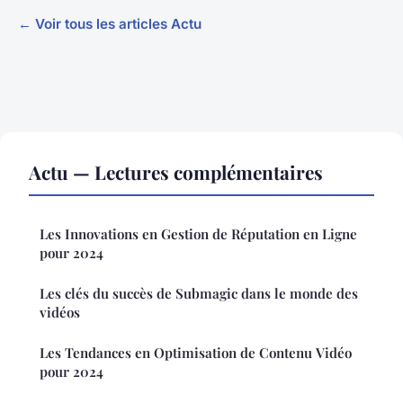
← Voir tous les articles Actu
Actu — Lectures complémentaires
Les Innovations en Gestion de Réputation en Ligne
pour 2024
Les clés du succès de Submagic dans le monde des
vidéos
Les Tendances en Optimisation de Contenu Vidéo
pour 2024