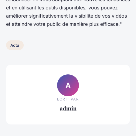
et en utilisant les outils disponibles, vous pouvez
améliorer significativement la visibilité de vos vidéos
et atteindre votre public de manière plus efficace."
Actu
A
ECRIT PAR
admin