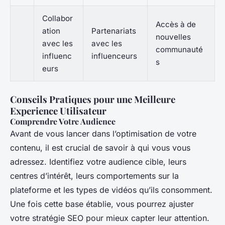
Collabor
Accès à de
ation
Partenariats
nouvelles
avec les
avec les
communauté
influenc
influenceurs
s
eurs
Conseils Pratiques pour une Meilleure
Experience Utilisateur
Comprendre Votre Audience
Avant de vous lancer dans l’optimisation de votre
contenu, il est crucial de savoir à qui vous vous
adressez. Identifiez votre audience cible, leurs
centres d’intérêt, leurs comportements sur la
plateforme et les types de vidéos qu’ils consomment.
Une fois cette base établie, vous pourrez ajuster
votre stratégie SEO pour mieux capter leur attention.